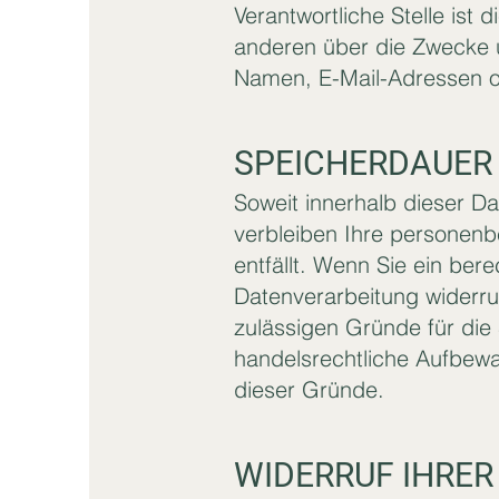
Verantwortliche Stelle ist 
anderen über die Zwecke 
Namen, E-Mail-Adressen o.
SPEICHERDAUER
Soweit innerhalb dieser D
verbleiben Ihre personenb
entfällt. Wenn Sie ein ber
Datenverarbeitung widerruf
zulässigen Gründe für die
handelsrechtliche Aufbewah
dieser Gründe.
WIDERRUF IHRER