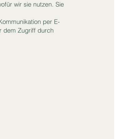
für wir sie nutzen. Sie
r Kommunikation per E-
r dem Zugriff durch