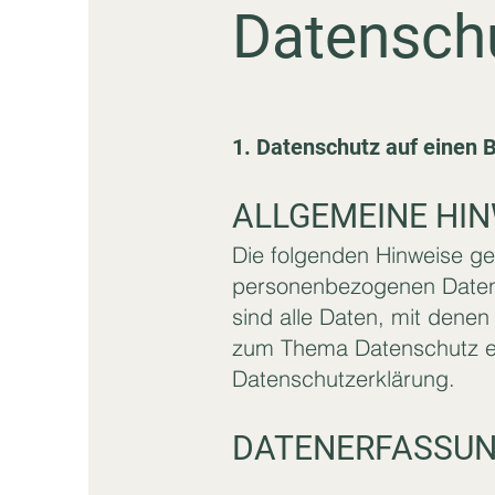
Datenschu
1. Datenschutz auf einen B
ALLGEMEINE HIN
Die folgenden Hinweise ge
personenbezogenen Daten 
sind alle Daten, mit denen
zum Thema Datenschutz en
Datenschutzerklärung.
DATENERFASSUNG