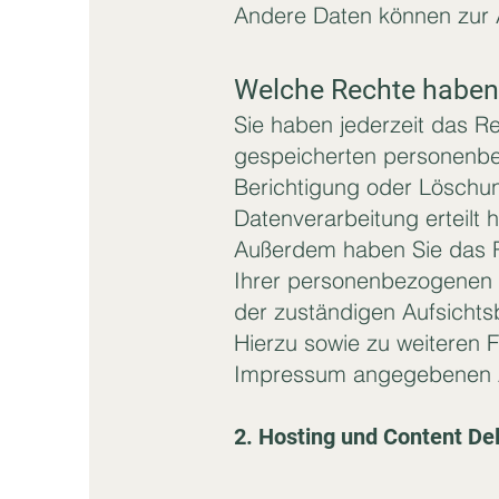
Andere Daten können zur 
Welche Rechte haben 
Sie haben jederzeit das R
gespeicherten personenbe
Berichtigung oder Löschun
Datenverarbeitung erteilt h
Außerdem haben Sie das R
Ihrer personenbezogenen 
der zuständigen Aufsichts
Hierzu sowie zu weiteren 
Impressum angegebenen 
2. Hosting und Content De