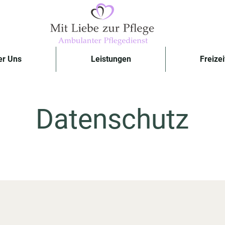
er Uns
Leistungen
Freizei
Datenschutz