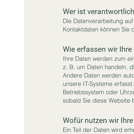
Wer ist verantwortlic
Die Datenverarbeitung auf
Kontaktdaten können Sie
Wie erfassen wir Ihre
Ihre Daten werden zum ein
z. B. um Daten handeln, di
Andere Daten werden auto
unsere IT-Systeme erfasst.
Betriebssystem oder Uhrzei
sobald Sie diese Website 
Wofür nutzen wir Ihr
Ein Teil der Daten wird er