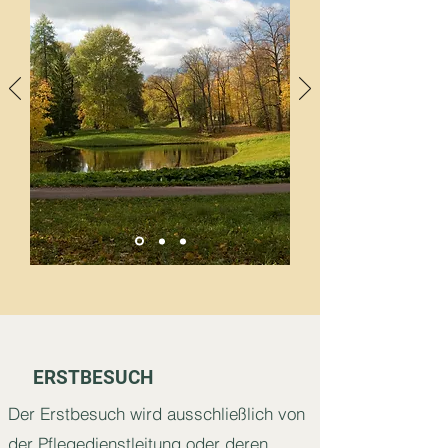
ERSTBESUCH
Der Erstbesuch wird ausschließlich von
der Pflegedienstleitung oder deren