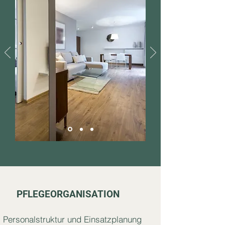
PFLEGEORGANISATION
Personalstruktur und Einsatzplanung